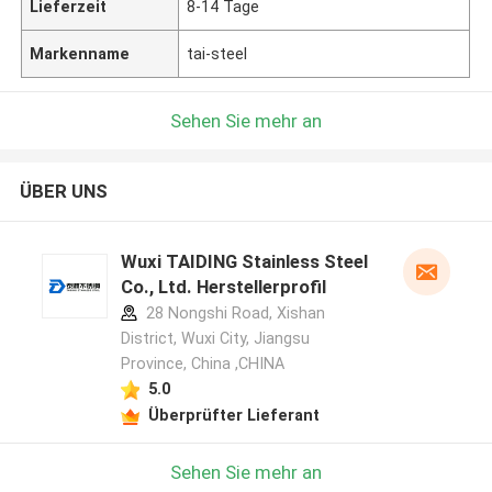
Lieferzeit
8-14 Tage
Markenname
tai-steel
Sehen Sie mehr an
ÜBER UNS
Wuxi TAIDING Stainless Steel
Co., Ltd. Herstellerprofil
28 Nongshi Road, Xishan
District, Wuxi City, Jiangsu
Province, China ,CHINA
5.0
Überprüfter Lieferant
Sehen Sie mehr an