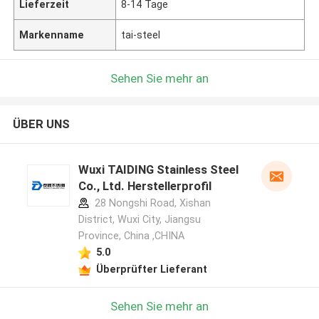
Lieferzeit
8-14 Tage
Markenname
tai-steel
Sehen Sie mehr an
ÜBER UNS
Wuxi TAIDING Stainless Steel
Co., Ltd. Herstellerprofil
28 Nongshi Road, Xishan
District, Wuxi City, Jiangsu
Province, China ,CHINA
5.0
Überprüfter Lieferant
Sehen Sie mehr an