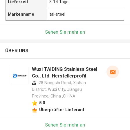
Lieferzeit
8-14 Tage
Markenname
tai-steel
Sehen Sie mehr an
ÜBER UNS
Wuxi TAIDING Stainless Steel
Co., Ltd. Herstellerprofil
28 Nongshi Road, Xishan
District, Wuxi City, Jiangsu
Province, China ,CHINA
5.0
Überprüfter Lieferant
Sehen Sie mehr an