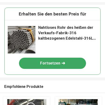
Erhalten Sie den besten Preis für
Nahtloses Rohr des heißen der
Verkaufs-Fabrik-316
kaltbezogenen Edelstahl-316L
317 mit runder Form
Fortsetzen
Empfohlene Produkte