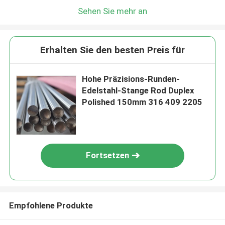
Sehen Sie mehr an
Erhalten Sie den besten Preis für
Hohe Präzisions-Runden-
Edelstahl-Stange Rod Duplex
Polished 150mm 316 409 2205
Fortsetzen
Empfohlene Produkte