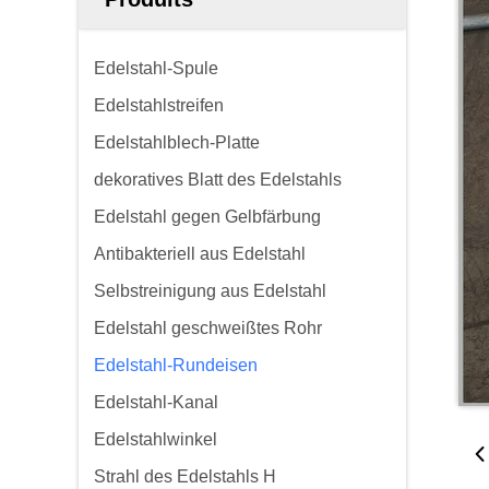
Edelstahl-Spule
Edelstahlstreifen
Edelstahlblech-Platte
dekoratives Blatt des Edelstahls
Edelstahl gegen Gelbfärbung
Antibakteriell aus Edelstahl
Selbstreinigung aus Edelstahl
Edelstahl geschweißtes Rohr
Edelstahl-Rundeisen
Edelstahl-Kanal
Edelstahlwinkel
Strahl des Edelstahls H