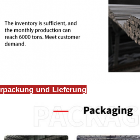
rpackung und Lieferung