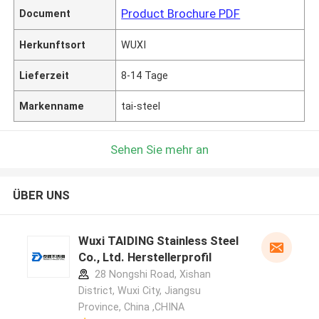
Product Brochure PDF
Document
Herkunftsort
WUXI
Lieferzeit
8-14 Tage
Markenname
tai-steel
Sehen Sie mehr an
ÜBER UNS
Wuxi TAIDING Stainless Steel
Co., Ltd. Herstellerprofil
28 Nongshi Road, Xishan
District, Wuxi City, Jiangsu
Province, China ,CHINA