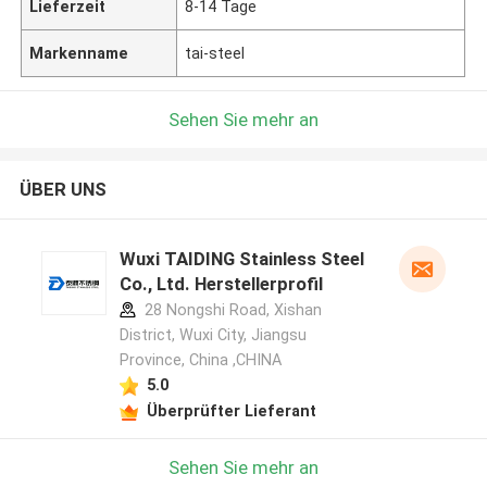
Lieferzeit
8-14 Tage
Markenname
tai-steel
Sehen Sie mehr an
ÜBER UNS
Wuxi TAIDING Stainless Steel
Co., Ltd. Herstellerprofil
28 Nongshi Road, Xishan
District, Wuxi City, Jiangsu
Province, China ,CHINA
5.0
Überprüfter Lieferant
Sehen Sie mehr an