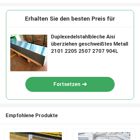
Erhalten Sie den besten Preis für
Duplexedelstahlbleche Aisi
überziehen geschweißtes Metall
2101 2205 2507 2707 904L
Fortsetzen
Empfohlene Produkte