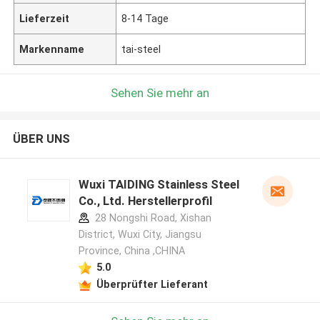
Lieferzeit
8-14 Tage
Markenname
tai-steel
Sehen Sie mehr an
ÜBER UNS
Wuxi TAIDING Stainless Steel
Co., Ltd. Herstellerprofil
28 Nongshi Road, Xishan
District, Wuxi City, Jiangsu
Province, China ,CHINA
5.0
Überprüfter Lieferant