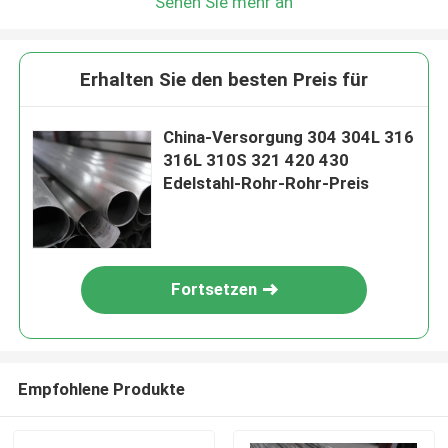
Sehen Sie mehr an
Erhalten Sie den besten Preis für
China-Versorgung 304 304L 316
316L 310S 321 420 430
Edelstahl-Rohr-Rohr-Preis
Fortsetzen
Empfohlene Produkte