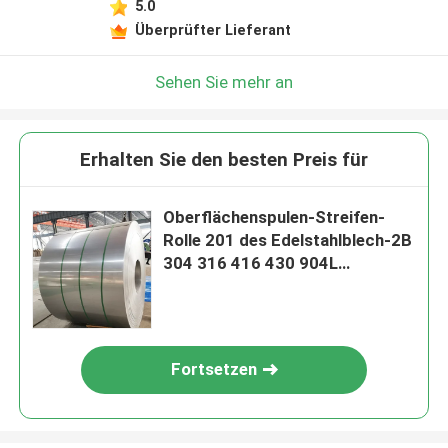
5.0
Überprüfter Lieferant
Sehen Sie mehr an
Erhalten Sie den besten Preis für
Oberflächenspulen-Streifen-
Rolle 201 des Edelstahlblech-2B
304 316 416 430 904L
kaltgewalzt
Fortsetzen