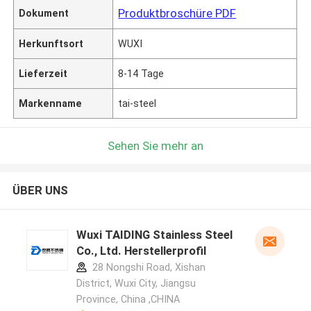
Produktbroschüre PDF
Dokument
Herkunftsort
WUXI
Lieferzeit
8-14 Tage
Markenname
tai-steel
Sehen Sie mehr an
ÜBER UNS
Wuxi TAIDING Stainless Steel
Co., Ltd. Herstellerprofil
28 Nongshi Road, Xishan
District, Wuxi City, Jiangsu
Province, China ,CHINA