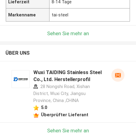
Lieferzeit
8-14 Tage
Markenname
tai-steel
Sehen Sie mehr an
ÜBER UNS
Wuxi TAIDING Stainless Steel
Co., Ltd. Herstellerprofil
28 Nongshi Road, Xishan
District, Wuxi City, Jiangsu
Province, China ,CHINA
5.0
Überprüfter Lieferant
Sehen Sie mehr an