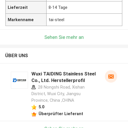
Lieferzeit
8-14 Tage
Markenname
tai-steel
Sehen Sie mehr an
ÜBER UNS
Wuxi TAIDING Stainless Steel
Co., Ltd. Herstellerprofil
28 Nongshi Road, Xishan
District, Wuxi City, Jiangsu
Province, China ,CHINA
5.0
Überprüfter Lieferant