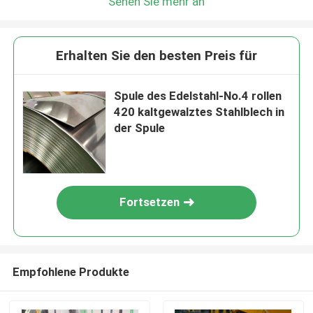
Sehen Sie mehr an
Erhalten Sie den besten Preis für
Spule des Edelstahl-No.4 rollen
420 kaltgewalztes Stahlblech in
der Spule
Fortsetzen
Empfohlene Produkte