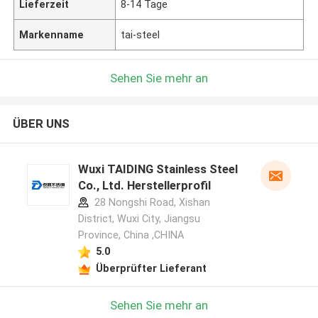
Lieferzeit
8-14 Tage
Markenname
tai-steel
Sehen Sie mehr an
ÜBER UNS
Wuxi TAIDING Stainless Steel
Co., Ltd. Herstellerprofil
28 Nongshi Road, Xishan
District, Wuxi City, Jiangsu
Province, China ,CHINA
5.0
Überprüfter Lieferant
Sehen Sie mehr an