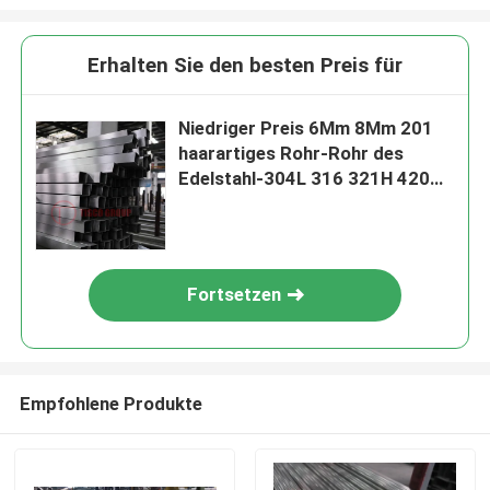
Erhalten Sie den besten Preis für
Niedriger Preis 6Mm 8Mm 201
haarartiges Rohr-Rohr des
Edelstahl-304L 316 321H 420
904L
Fortsetzen
Empfohlene Produkte